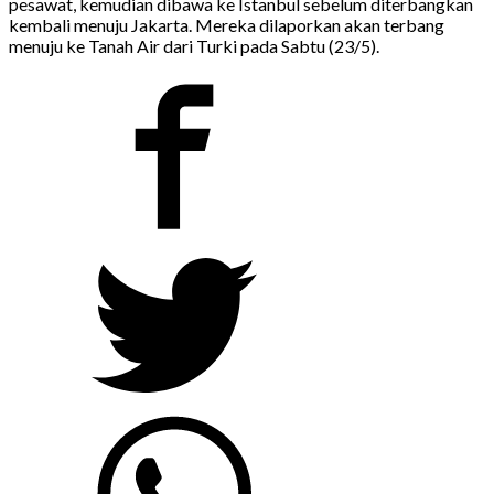
pesawat, kemudian dibawa ke Istanbul sebelum diterbangkan
kembali menuju Jakarta. Mereka dilaporkan akan terbang
menuju ke Tanah Air dari Turki pada Sabtu (23/5).