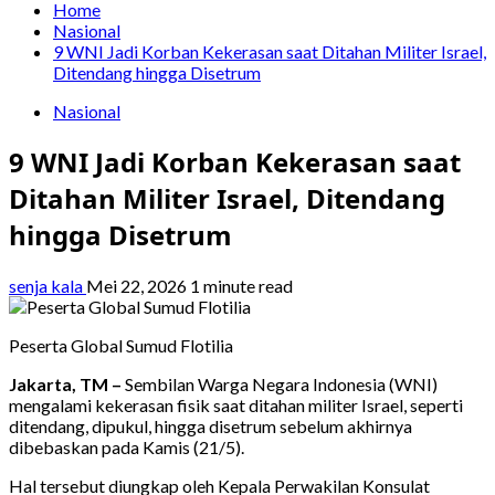
Home
Nasional
9 WNI Jadi Korban Kekerasan saat Ditahan Militer Israel,
Ditendang hingga Disetrum
Nasional
9 WNI Jadi Korban Kekerasan saat
Ditahan Militer Israel, Ditendang
hingga Disetrum
senja kala
Mei 22, 2026
1 minute read
Peserta Global Sumud Flotilia
Jakarta, TM –
Sembilan Warga Negara Indonesia (WNI)
mengalami kekerasan fisik saat ditahan militer Israel, seperti
ditendang, dipukul, hingga disetrum sebelum akhirnya
dibebaskan pada Kamis (21/5).
Hal tersebut diungkap oleh Kepala Perwakilan Konsulat