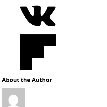
About the Author