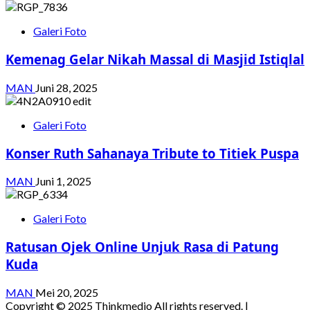
Galeri Foto
Kemenag Gelar Nikah Massal di Masjid Istiqlal
MAN
Juni 28, 2025
Galeri Foto
Konser Ruth Sahanaya Tribute to Titiek Puspa
MAN
Juni 1, 2025
Galeri Foto
Ratusan Ojek Online Unjuk Rasa di Patung
Kuda
MAN
Mei 20, 2025
Copyright © 2025 Thinkmedio All rights reserved.
|