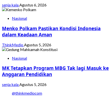
senja kala
Agustus 6, 2026
Nasional
Menko Polkam Pastikan Kondisi Indonesia
dalam Keadaan Aman
ThinkMedio
Agustus 5, 2026
Nasional
MK Tetapkan Program MBG Tak lagi Masuk ke
Anggaran Pendidikan
senja kala
Agustus 5, 2026
@thinkmediocom