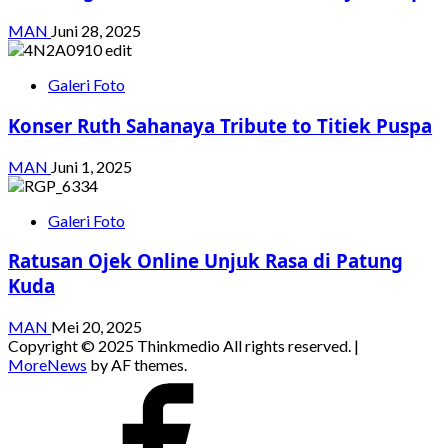
MAN
Juni 28, 2025
Galeri Foto
Konser Ruth Sahanaya Tribute to Titiek Puspa
MAN
Juni 1, 2025
Galeri Foto
Ratusan Ojek Online Unjuk Rasa di Patung
Kuda
MAN
Mei 20, 2025
Copyright © 2025 Thinkmedio All rights reserved.
|
MoreNews
by AF themes.