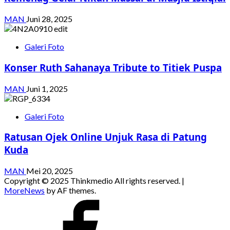
MAN
Juni 28, 2025
Galeri Foto
Konser Ruth Sahanaya Tribute to Titiek Puspa
MAN
Juni 1, 2025
Galeri Foto
Ratusan Ojek Online Unjuk Rasa di Patung
Kuda
MAN
Mei 20, 2025
Copyright © 2025 Thinkmedio All rights reserved.
|
MoreNews
by AF themes.