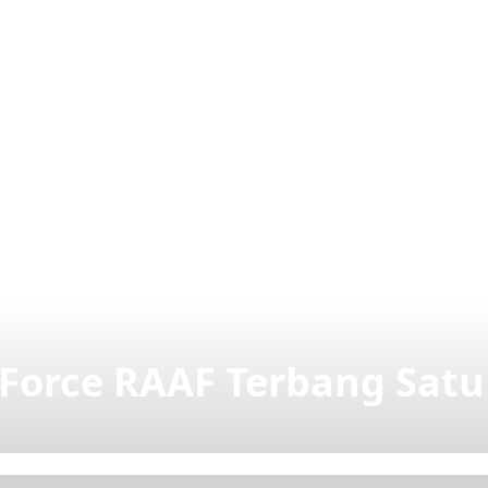
 Force RAAF Terbang Sat