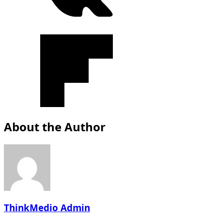
About the Author
ThinkMedio Admin