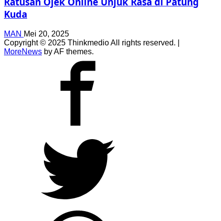
Ratusan Ojek Online Unjuk Rasa di Patung
Kuda
MAN
Mei 20, 2025
Copyright © 2025 Thinkmedio All rights reserved.
|
MoreNews
by AF themes.