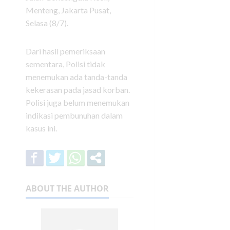
Menteng, Jakarta Pusat,
Selasa (8/7).
Dari hasil pemeriksaan
sementara, Polisi tidak
menemukan ada tanda-tanda
kekerasan pada jasad korban.
Polisi juga belum menemukan
indikasi pembunuhan dalam
kasus ini.
ABOUT THE AUTHOR