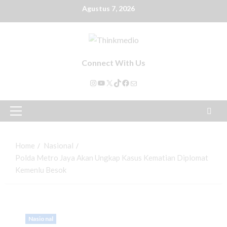
Agustus 7, 2026
Connect With Us
Home
Nasional
Polda Metro Jaya Akan Ungkap Kasus Kematian Diplomat
Kemenlu Besok
Nasional