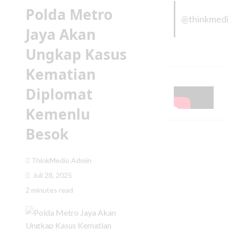
Polda Metro
@thinkmed
Jaya Akan
Ungkap Kasus
Kematian
Diplomat
Kemenlu
Besok
ThinkMedio Admin
Juli 28, 2025
2 minutes read