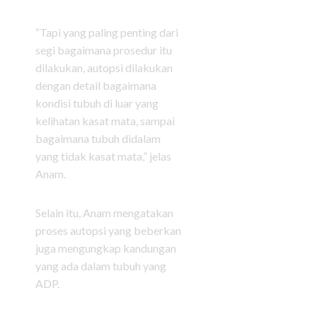
“Tapi yang paling penting dari
segi bagaimana prosedur itu
dilakukan, autopsi dilakukan
dengan detail bagaimana
kondisi tubuh di luar yang
kelihatan kasat mata, sampai
bagaimana tubuh didalam
yang tidak kasat mata,” jelas
Anam.
Selain itu, Anam mengatakan
proses autopsi yang beberkan
juga mengungkap kandungan
yang ada dalam tubuh yang
ADP.