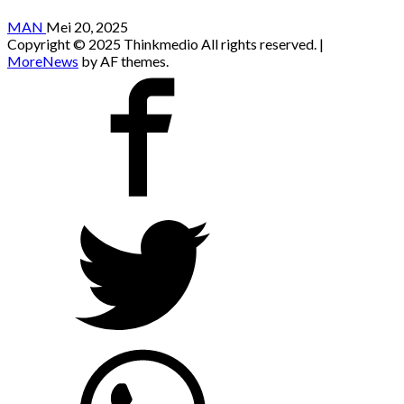
MAN
Mei 20, 2025
Copyright © 2025 Thinkmedio All rights reserved.
|
MoreNews
by AF themes.