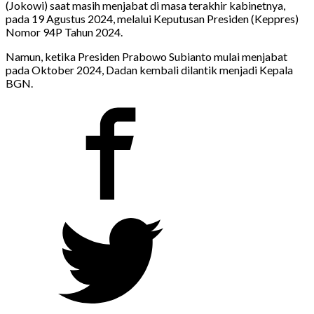
(Jokowi) saat masih menjabat di masa terakhir kabinetnya,
pada 19 Agustus 2024, melalui Keputusan Presiden (Keppres)
Nomor 94P Tahun 2024.
Namun, ketika Presiden Prabowo Subianto mulai menjabat
pada Oktober 2024, Dadan kembali dilantik menjadi Kepala
BGN.