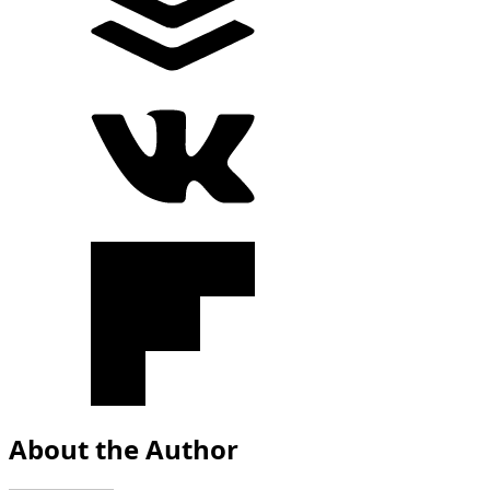
About the Author