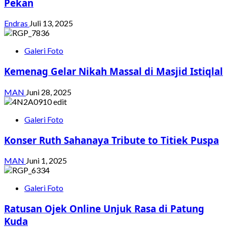
Pekan
Endras
Juli 13, 2025
Galeri Foto
Kemenag Gelar Nikah Massal di Masjid Istiqlal
MAN
Juni 28, 2025
Galeri Foto
Konser Ruth Sahanaya Tribute to Titiek Puspa
MAN
Juni 1, 2025
Galeri Foto
Ratusan Ojek Online Unjuk Rasa di Patung
Kuda