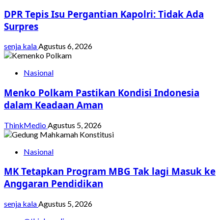
DPR Tepis Isu Pergantian Kapolri: Tidak Ada
Surpres
senja kala
Agustus 6, 2026
Nasional
Menko Polkam Pastikan Kondisi Indonesia
dalam Keadaan Aman
ThinkMedio
Agustus 5, 2026
Nasional
MK Tetapkan Program MBG Tak lagi Masuk ke
Anggaran Pendidikan
senja kala
Agustus 5, 2026