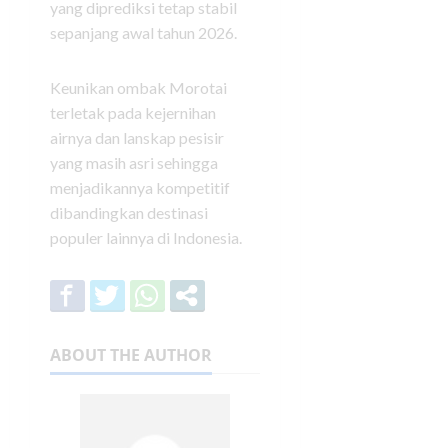
yang diprediksi tetap stabil
sepanjang awal tahun 2026.
Keunikan ombak Morotai
terletak pada kejernihan
airnya dan lanskap pesisir
yang masih asri sehingga
menjadikannya kompetitif
dibandingkan destinasi
populer lainnya di Indonesia.
ABOUT THE AUTHOR