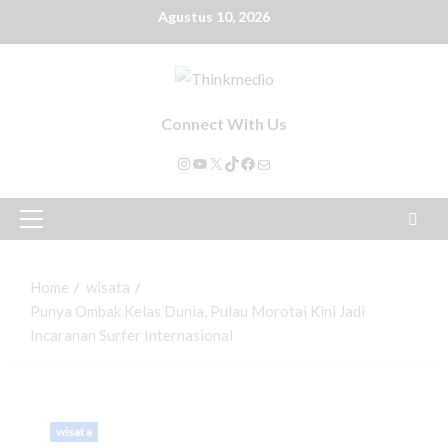
Agustus 10, 2026
Connect With Us
Home
wisata
Punya Ombak Kelas Dunia, Pulau Morotai Kini Jadi
Incaranan Surfer Internasional
wisata