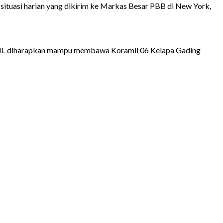
situasi harian yang dikirim ke Markas Besar PBB di New York,
IL diharapkan mampu membawa Koramil 06 Kelapa Gading