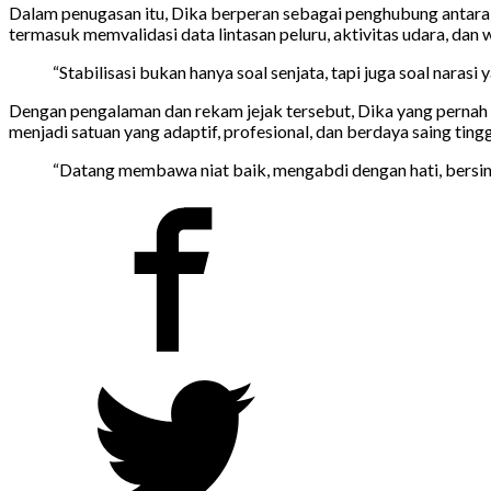
Dalam penugasan itu, Dika berperan sebagai penghubung antara 
termasuk memvalidasi data lintasan peluru, aktivitas udara, dan 
“Stabilisasi bukan hanya soal senjata, tapi juga soal narasi y
Dengan pengalaman dan rekam jejak tersebut, Dika yang pernah
menjadi satuan yang adaptif, profesional, dan berdaya saing tingg
“Datang membawa niat baik, mengabdi dengan hati, bersin