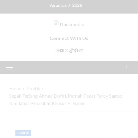
Agustus 7, 2026
Connect With Us
Home
Politik
Sepak Terjang Ahmad Dofiri, Pernah Pecat Ferdy Sambo
Kini Jabat Penasihat Khusus Presiden
Politik