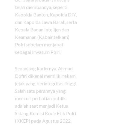
telah diembannya, seperti
Kapolda Banten, Kapolda DIY,
dan Kapolda Jawa Barat, serta
Kepala Badan Intelijen dan
Keamanan (Kabaintelkam)
Polri sebelum menjabat
sebagai Irwasum Polri.
Sepanjang kariernya, Ahmad
Dofiri dikenal memiliki rekam
jejak yang berintegritas tinggi.
Salah satu perannya yang
mencuri perhatian publik
adalah saat menjadi Ketua
Sidang Komisi Kode Etik Polri
(KKEP) pada Agustus 2022.