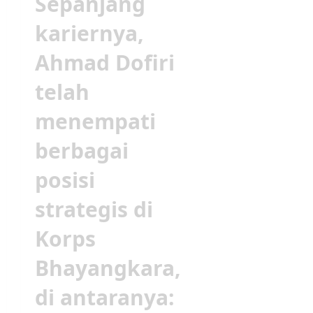
Sepanjang
kariernya,
Ahmad Dofiri
telah
menempati
berbagai
posisi
strategis di
Korps
Bhayangkara,
di antaranya: