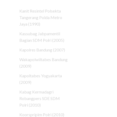
Kanit Resintel Polsekta
Tangerang Polda Metro
Jaya (1990)
Kassubag Jabpamentil
Bagian SDM Polri (2005)
Kapolres Bandung (2007)
Wakapolwiltabes Bandung
(2009)
Kapoltabes Yogyakarta
(2009)
Kabag Kermadagri
Robangpers SDE SDM
Polri (2010)
Koorspripim Polri (2010)