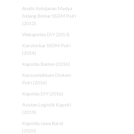
Analis Kebijakan Madya
bidang Binkar SSDM Polri
(2012)
Wakapolda DIY (2013)
Karobinkar SSDM Polri
(2014)
Kapolda Banten (2016)
Karosunluhkum Divkum
Polri (2016)
Kapolda DIY (2016)
Asisten Logistik Kapolri
(2019)
Kapolda Jawa Barat
(2020)