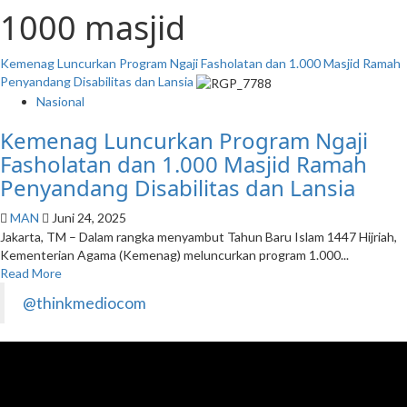
1000 masjid
Kemenag Luncurkan Program Ngaji Fasholatan dan 1.000 Masjid Ramah
Penyandang Disabilitas dan Lansia
Nasional
Kemenag Luncurkan Program Ngaji
Fasholatan dan 1.000 Masjid Ramah
Penyandang Disabilitas dan Lansia
MAN
Juni 24, 2025
Jakarta, TM – Dalam rangka menyambut Tahun Baru Islam 1447 Hijriah,
Kementerian Agama (Kemenag) meluncurkan program 1.000...
Read More
@thinkmediocom