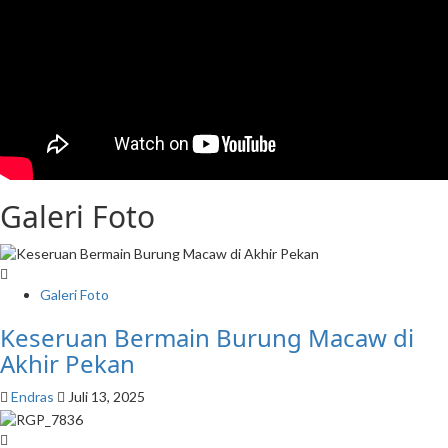
Galeri Foto
Galeri Foto
Keseruan Bermain Burung Macaw di
Akhir Pekan
Endras
Juli 13, 2025