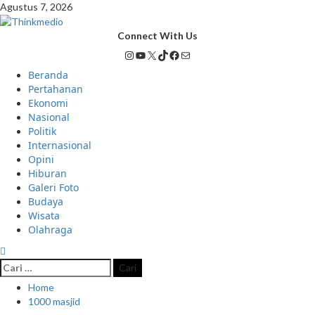
Agustus 7, 2026
Connect With Us
Beranda
Pertahanan
Ekonomi
Nasional
Politik
Internasional
Opini
Hiburan
Galeri Foto
Budaya
Wisata
Olahraga
Home
1000 masjid