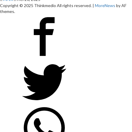
Copyright © 2025 Thinkmedio All rights reserved.
|
MoreNews
by AF
themes.