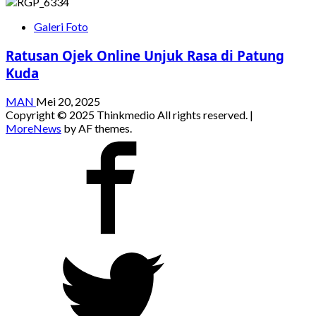
Galeri Foto
Ratusan Ojek Online Unjuk Rasa di Patung
Kuda
MAN
Mei 20, 2025
Copyright © 2025 Thinkmedio All rights reserved.
|
MoreNews
by AF themes.