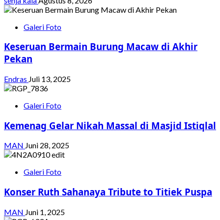
senja kala
Agustus 8, 2026
Galeri Foto
Keseruan Bermain Burung Macaw di Akhir
Pekan
Endras
Juli 13, 2025
Galeri Foto
Kemenag Gelar Nikah Massal di Masjid Istiqlal
MAN
Juni 28, 2025
Galeri Foto
Konser Ruth Sahanaya Tribute to Titiek Puspa
MAN
Juni 1, 2025