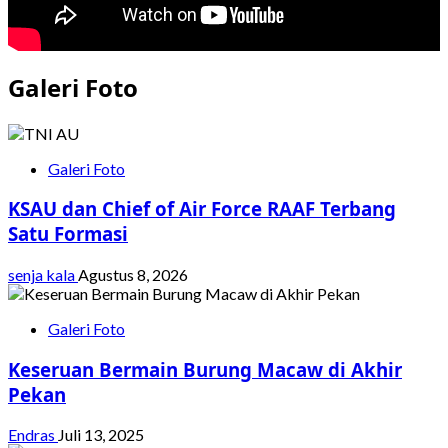
Galeri Foto
Galeri Foto
KSAU dan Chief of Air Force RAAF Terbang
Satu Formasi
senja kala
Agustus 8, 2026
Galeri Foto
Keseruan Bermain Burung Macaw di Akhir
Pekan
Endras
Juli 13, 2025