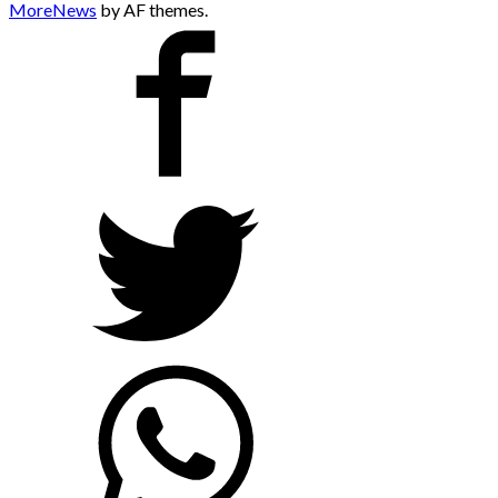
MoreNews
by AF themes.