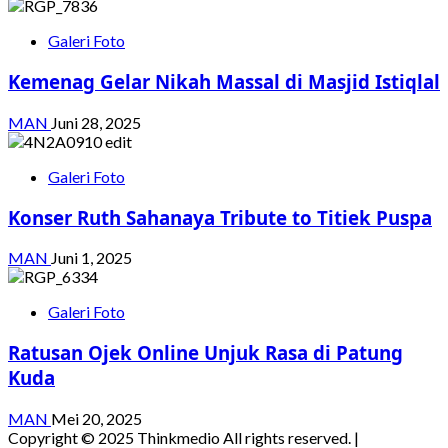
Galeri Foto
Kemenag Gelar Nikah Massal di Masjid Istiqlal
MAN
Juni 28, 2025
Galeri Foto
Konser Ruth Sahanaya Tribute to Titiek Puspa
MAN
Juni 1, 2025
Galeri Foto
Ratusan Ojek Online Unjuk Rasa di Patung
Kuda
MAN
Mei 20, 2025
Copyright © 2025 Thinkmedio All rights reserved.
|