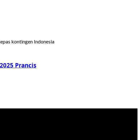
 2025 Prancis