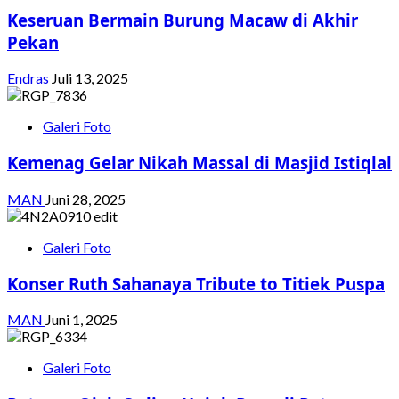
Keseruan Bermain Burung Macaw di Akhir
Pekan
Endras
Juli 13, 2025
Galeri Foto
Kemenag Gelar Nikah Massal di Masjid Istiqlal
MAN
Juni 28, 2025
Galeri Foto
Konser Ruth Sahanaya Tribute to Titiek Puspa
MAN
Juni 1, 2025
Galeri Foto