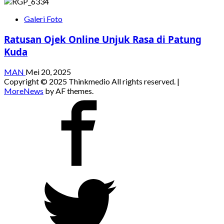
Galeri Foto
Ratusan Ojek Online Unjuk Rasa di Patung
Kuda
MAN
Mei 20, 2025
Copyright © 2025 Thinkmedio All rights reserved.
|
MoreNews
by AF themes.