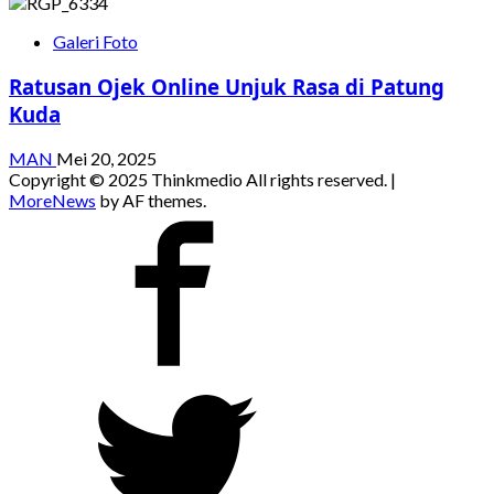
Galeri Foto
Ratusan Ojek Online Unjuk Rasa di Patung
Kuda
MAN
Mei 20, 2025
Copyright © 2025 Thinkmedio All rights reserved.
|
MoreNews
by AF themes.