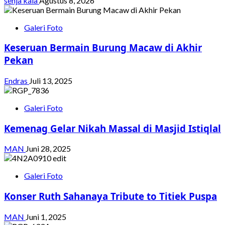
senja kala
Agustus 8, 2026
Galeri Foto
Keseruan Bermain Burung Macaw di Akhir
Pekan
Endras
Juli 13, 2025
Galeri Foto
Kemenag Gelar Nikah Massal di Masjid Istiqlal
MAN
Juni 28, 2025
Galeri Foto
Konser Ruth Sahanaya Tribute to Titiek Puspa
MAN
Juni 1, 2025