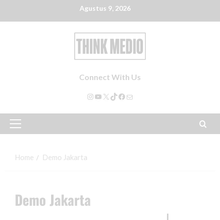
Agustus 9, 2026
Connect With Us
Home
Demo Jakarta
Demo Jakarta