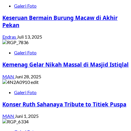
Galeri Foto
Keseruan Bermain Burung Macaw di Akhir
Pekan
Endras
Juli 13, 2025
Galeri Foto
Kemenag Gelar Nikah Massal di Masjid Istiqlal
MAN
Juni 28, 2025
Galeri Foto
Konser Ruth Sahanaya Tribute to Titiek Puspa
MAN
Juni 1, 2025