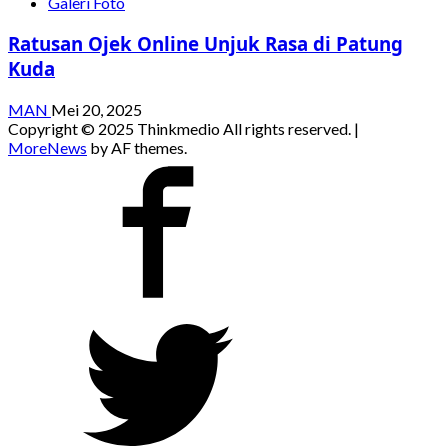
Galeri Foto
Ratusan Ojek Online Unjuk Rasa di Patung
Kuda
MAN
Mei 20, 2025
Copyright © 2025 Thinkmedio All rights reserved.
|
MoreNews
by AF themes.