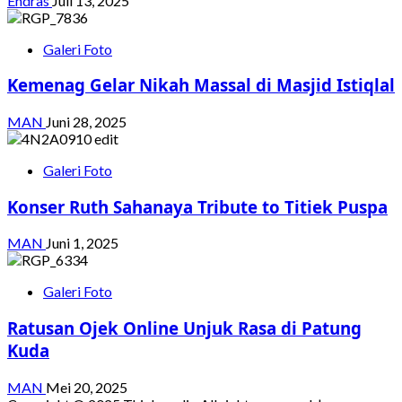
Endras
Juli 13, 2025
Galeri Foto
Kemenag Gelar Nikah Massal di Masjid Istiqlal
MAN
Juni 28, 2025
Galeri Foto
Konser Ruth Sahanaya Tribute to Titiek Puspa
MAN
Juni 1, 2025
Galeri Foto
Ratusan Ojek Online Unjuk Rasa di Patung
Kuda
MAN
Mei 20, 2025