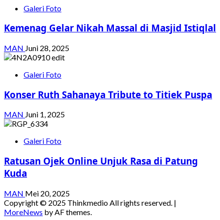
Galeri Foto
Kemenag Gelar Nikah Massal di Masjid Istiqlal
MAN
Juni 28, 2025
Galeri Foto
Konser Ruth Sahanaya Tribute to Titiek Puspa
MAN
Juni 1, 2025
Galeri Foto
Ratusan Ojek Online Unjuk Rasa di Patung
Kuda
MAN
Mei 20, 2025
Copyright © 2025 Thinkmedio All rights reserved.
|
MoreNews
by AF themes.