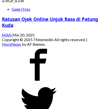
Galeri Foto
Ratusan Ojek Online Unjuk Rasa di Patung
Kuda
MAN
Mei 20, 2025
Copyright © 2025 Thinkmedio All rights reserved.
|
MoreNews
by AF themes.