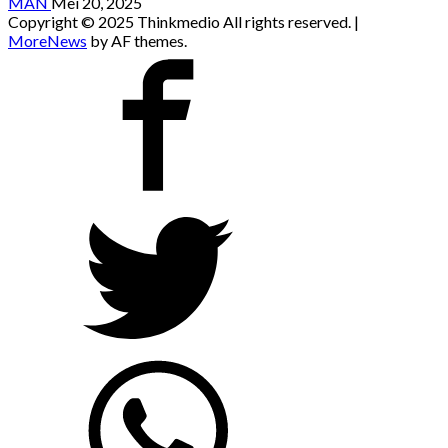
MAN
Mei 20, 2025
Copyright © 2025 Thinkmedio All rights reserved.
|
MoreNews
by AF themes.