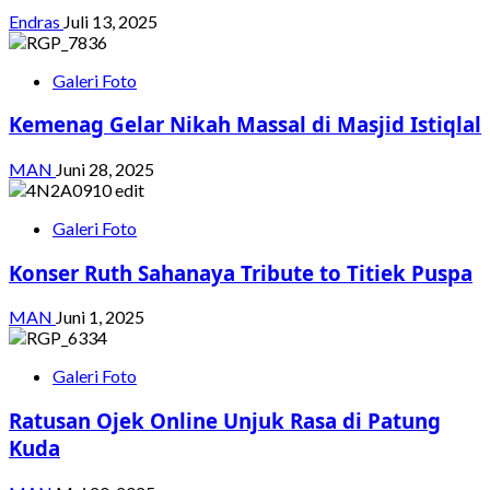
Endras
Juli 13, 2025
Galeri Foto
Kemenag Gelar Nikah Massal di Masjid Istiqlal
MAN
Juni 28, 2025
Galeri Foto
Konser Ruth Sahanaya Tribute to Titiek Puspa
MAN
Juni 1, 2025
Galeri Foto
Ratusan Ojek Online Unjuk Rasa di Patung
Kuda