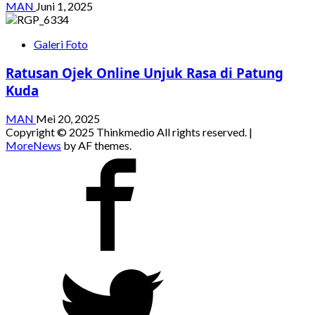
MAN
Juni 1, 2025
Galeri Foto
Ratusan Ojek Online Unjuk Rasa di Patung
Kuda
MAN
Mei 20, 2025
Copyright © 2025 Thinkmedio All rights reserved.
|
MoreNews
by AF themes.