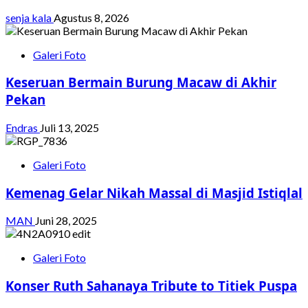
senja kala
Agustus 8, 2026
Galeri Foto
Keseruan Bermain Burung Macaw di Akhir
Pekan
Endras
Juli 13, 2025
Galeri Foto
Kemenag Gelar Nikah Massal di Masjid Istiqlal
MAN
Juni 28, 2025
Galeri Foto
Konser Ruth Sahanaya Tribute to Titiek Puspa