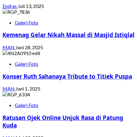
Endras
Juli 13, 2025
Galeri Foto
Kemenag Gelar Nikah Massal di Masjid Istiqlal
MAN
Juni 28, 2025
Galeri Foto
Konser Ruth Sahanaya Tribute to Titiek Puspa
MAN
Juni 1, 2025
Galeri Foto
Ratusan Ojek Online Unjuk Rasa di Patung
Kuda