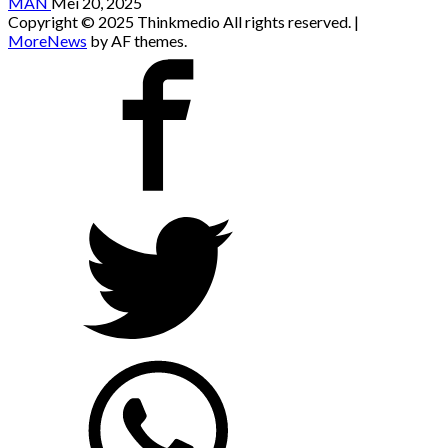
MAN
Mei 20, 2025
Copyright © 2025 Thinkmedio All rights reserved.
|
MoreNews
by AF themes.