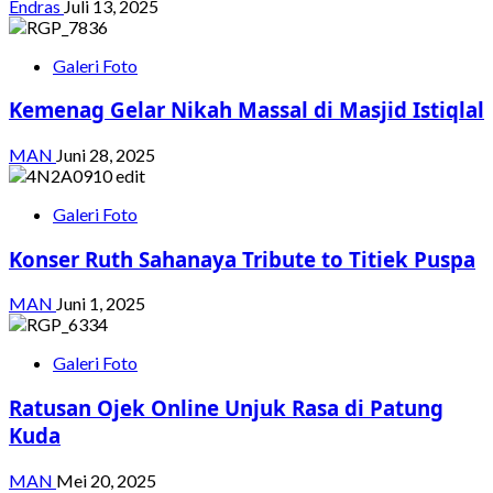
Endras
Juli 13, 2025
Galeri Foto
Kemenag Gelar Nikah Massal di Masjid Istiqlal
MAN
Juni 28, 2025
Galeri Foto
Konser Ruth Sahanaya Tribute to Titiek Puspa
MAN
Juni 1, 2025
Galeri Foto
Ratusan Ojek Online Unjuk Rasa di Patung
Kuda
MAN
Mei 20, 2025