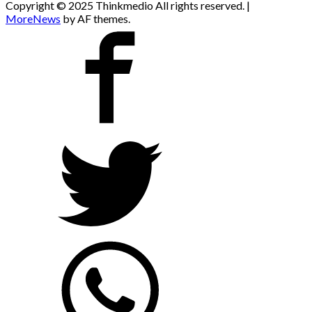
Copyright © 2025 Thinkmedio All rights reserved.
|
MoreNews
by AF themes.