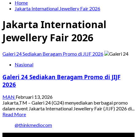
Home
Jakarta International Jewellery Fair 2026
Jakarta International
Jewellery Fair 2026
Galeri 24 Sediakan Beragam Promo di JIJF 2026
Nasional
Galeri 24 Sediakan Beragam Promo di JIJF
2026
MAN
Februari 13, 2026
Jakarta,TM – Galeri 24 (G24) menyediakan berbagai promo
dalam event Jakarta International Jewellery Fair (JIJF) 2026 di...
Read
Read More
more
@thinkmediocom
about
Galeri