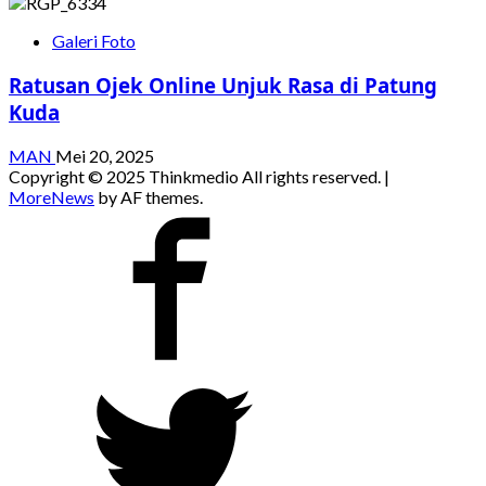
Galeri Foto
Ratusan Ojek Online Unjuk Rasa di Patung
Kuda
MAN
Mei 20, 2025
Copyright © 2025 Thinkmedio All rights reserved.
|
MoreNews
by AF themes.