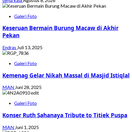
senja kala
Agustus 8, 2026
Galeri Foto
Keseruan Bermain Burung Macaw di Akhir
Pekan
Endras
Juli 13, 2025
Galeri Foto
Kemenag Gelar Nikah Massal di Masjid Istiqlal
MAN
Juni 28, 2025
Galeri Foto
Konser Ruth Sahanaya Tribute to Titiek Puspa
MAN
Juni 1, 2025