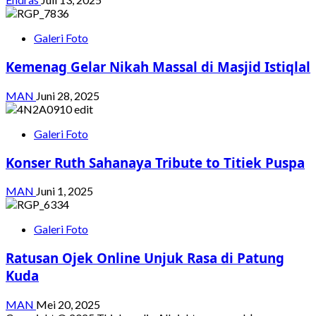
Galeri Foto
Kemenag Gelar Nikah Massal di Masjid Istiqlal
MAN
Juni 28, 2025
Galeri Foto
Konser Ruth Sahanaya Tribute to Titiek Puspa
MAN
Juni 1, 2025
Galeri Foto
Ratusan Ojek Online Unjuk Rasa di Patung
Kuda
MAN
Mei 20, 2025