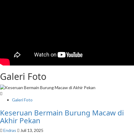
Galeri Foto
Galeri Foto
Keseruan Bermain Burung Macaw di
Akhir Pekan
Endras
Juli 13, 2025