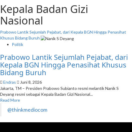
Kepala Badan Gizi
Nasional
Prabowo Lantik Sejumlah Pejabat, dari Kepala BGN Hingga Penasihat
Khusus Bidang Buruh
Politik
Prabowo Lantik Sejumlah Pejabat, dari
Kepala BGN Hingga Penasihat Khusus
Bidang Buruh
Endras
Juni 8, 2026
Jakarta, TM – Presiden Prabowo Subianto resmi melantik Nanik S
Deyang resmi sebagai Kepala Badan Gizi Nasional...
Read More
@thinkmediocom