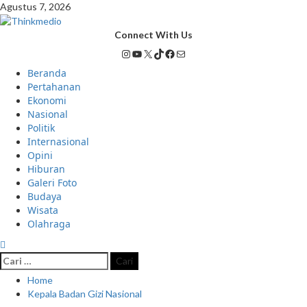
Agustus 7, 2026
Connect With Us
Beranda
Pertahanan
Ekonomi
Nasional
Politik
Internasional
Opini
Hiburan
Galeri Foto
Budaya
Wisata
Olahraga
Home
Kepala Badan Gizi Nasional