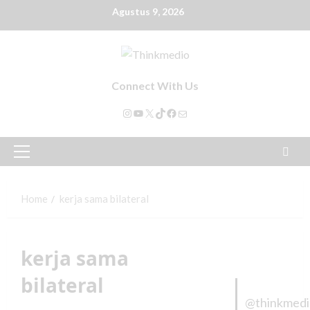
Agustus 9, 2026
Connect With Us
Home
kerja sama bilateral
kerja sama
bilateral
@thinkmed