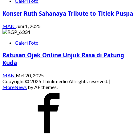
Galeri Foto
Konser Ruth Sahanaya Tribute to Titiek Puspa
MAN
Juni 1, 2025
Galeri Foto
Ratusan Ojek Online Unjuk Rasa di Patung
Kuda
MAN
Mei 20, 2025
Copyright © 2025 Thinkmedio All rights reserved.
|
MoreNews
by AF themes.