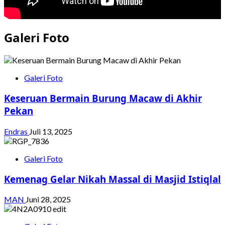
Galeri Foto
Galeri Foto
Keseruan Bermain Burung Macaw di Akhir
Pekan
Endras
Juli 13, 2025
Galeri Foto
Kemenag Gelar Nikah Massal di Masjid Istiqlal
MAN
Juni 28, 2025