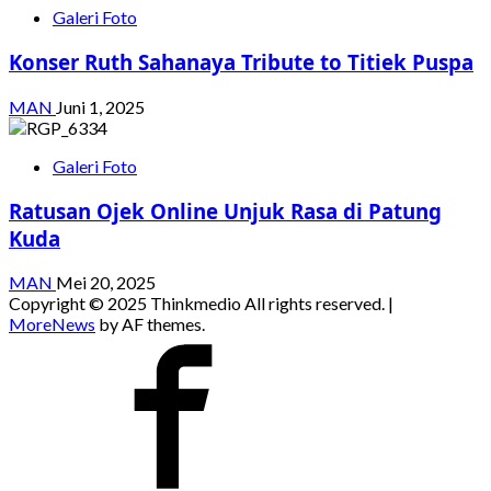
Galeri Foto
Konser Ruth Sahanaya Tribute to Titiek Puspa
MAN
Juni 1, 2025
Galeri Foto
Ratusan Ojek Online Unjuk Rasa di Patung
Kuda
MAN
Mei 20, 2025
Copyright © 2025 Thinkmedio All rights reserved.
|
MoreNews
by AF themes.