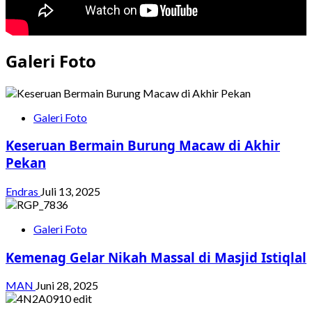
Galeri Foto
Galeri Foto
Keseruan Bermain Burung Macaw di Akhir
Pekan
Endras
Juli 13, 2025
Galeri Foto
Kemenag Gelar Nikah Massal di Masjid Istiqlal
MAN
Juni 28, 2025