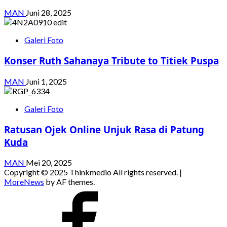
MAN
Juni 28, 2025
Galeri Foto
Konser Ruth Sahanaya Tribute to Titiek Puspa
MAN
Juni 1, 2025
Galeri Foto
Ratusan Ojek Online Unjuk Rasa di Patung
Kuda
MAN
Mei 20, 2025
Copyright © 2025 Thinkmedio All rights reserved.
|
MoreNews
by AF themes.