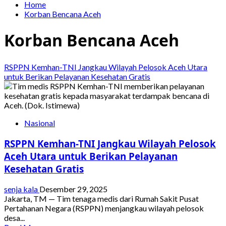
Home
Korban Bencana Aceh
Korban Bencana Aceh
RSPPN Kemhan-TNI Jangkau Wilayah Pelosok Aceh Utara
untuk Berikan Pelayanan Kesehatan Gratis
Nasional
RSPPN Kemhan-TNI Jangkau Wilayah Pelosok
Aceh Utara untuk Berikan Pelayanan
Kesehatan Gratis
senja kala
Desember 29, 2025
Jakarta, TM — Tim tenaga medis dari Rumah Sakit Pusat
Pertahanan Negara (RSPPN) menjangkau wilayah pelosok
desa...