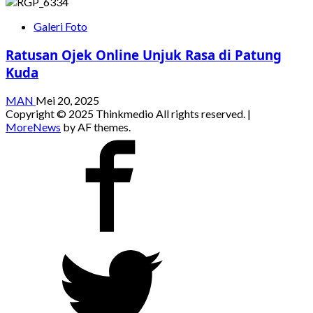
Galeri Foto
Ratusan Ojek Online Unjuk Rasa di Patung
Kuda
MAN
Mei 20, 2025
Copyright © 2025 Thinkmedio All rights reserved.
|
MoreNews
by AF themes.