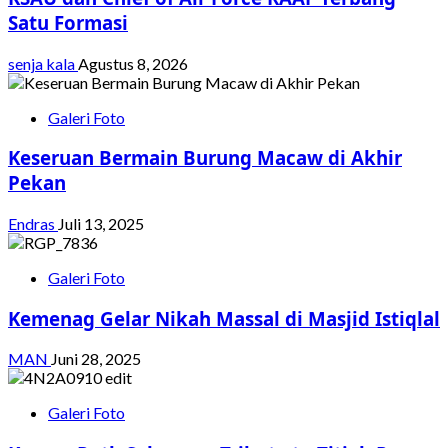
Satu Formasi
senja kala
Agustus 8, 2026
Galeri Foto
Keseruan Bermain Burung Macaw di Akhir
Pekan
Endras
Juli 13, 2025
Galeri Foto
Kemenag Gelar Nikah Massal di Masjid Istiqlal
MAN
Juni 28, 2025
Galeri Foto