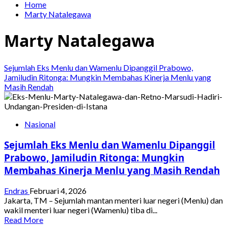
Home
Marty Natalegawa
Marty Natalegawa
Sejumlah Eks Menlu dan Wamenlu Dipanggil Prabowo,
Jamiludin Ritonga: Mungkin Membahas Kinerja Menlu yang
Masih Rendah
Nasional
Sejumlah Eks Menlu dan Wamenlu Dipanggil
Prabowo, Jamiludin Ritonga: Mungkin
Membahas Kinerja Menlu yang Masih Rendah
Endras
Februari 4, 2026
Jakarta, TM – Sejumlah mantan menteri luar negeri (Menlu) dan
wakil menteri luar negeri (Wamenlu) tiba di...
Read
Read More