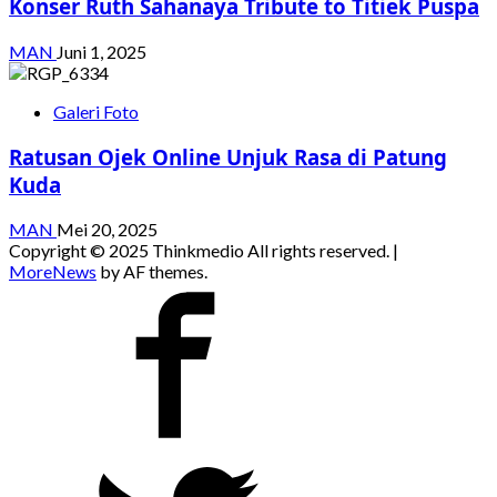
Konser Ruth Sahanaya Tribute to Titiek Puspa
MAN
Juni 1, 2025
Galeri Foto
Ratusan Ojek Online Unjuk Rasa di Patung
Kuda
MAN
Mei 20, 2025
Copyright © 2025 Thinkmedio All rights reserved.
|
MoreNews
by AF themes.