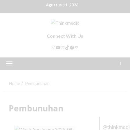
Agustus 11, 2026
Connect With Us
Home
Pembunuhan
Pembunuhan
@thinkmed