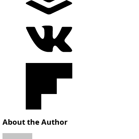
About the Author