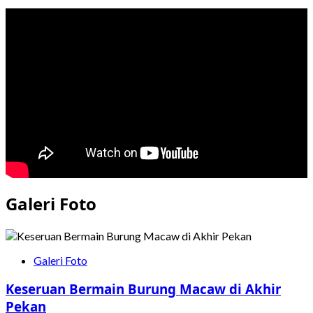
Galeri Foto
Galeri Foto
Keseruan Bermain Burung Macaw di Akhir
Pekan