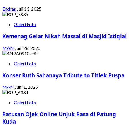
Endras
Juli 13, 2025
Galeri Foto
Kemenag Gelar Nikah Massal di Masjid Istiqlal
MAN
Juni 28, 2025
Galeri Foto
Konser Ruth Sahanaya Tribute to Titiek Puspa
MAN
Juni 1, 2025
Galeri Foto
Ratusan Ojek Online Unjuk Rasa di Patung
Kuda