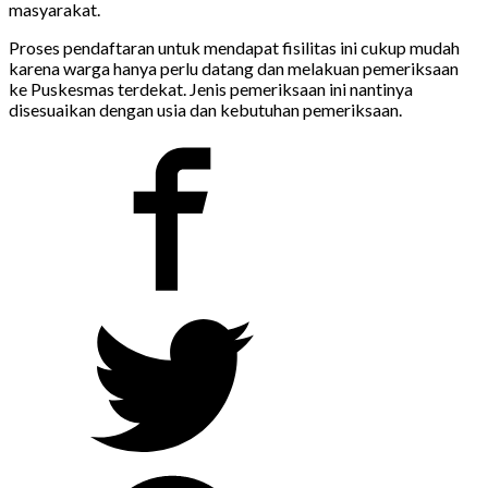
masyarakat.
Proses pendaftaran untuk mendapat fisilitas ini cukup mudah
karena warga hanya perlu datang dan melakuan pemeriksaan
ke Puskesmas terdekat. Jenis pemeriksaan ini nantinya
disesuaikan dengan usia dan kebutuhan pemeriksaan.