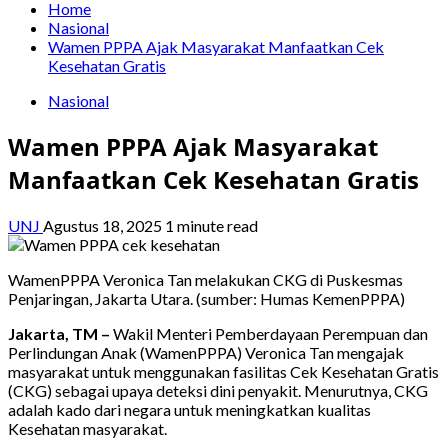
Home
Nasional
Wamen PPPA Ajak Masyarakat Manfaatkan Cek
Kesehatan Gratis
Nasional
Wamen PPPA Ajak Masyarakat
Manfaatkan Cek Kesehatan Gratis
UNJ
Agustus 18, 2025
1 minute read
WamenPPPA Veronica Tan melakukan CKG di Puskesmas
Penjaringan, Jakarta Utara. (sumber: Humas KemenPPPA)
Jakarta, TM –
Wakil Menteri Pemberdayaan Perempuan dan
Perlindungan Anak (WamenPPPA) Veronica Tan mengajak
masyarakat untuk menggunakan fasilitas Cek Kesehatan Gratis
(CKG) sebagai upaya deteksi dini penyakit. Menurutnya, CKG
adalah kado dari negara untuk meningkatkan kualitas
Kesehatan masyarakat.