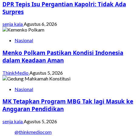
DPR Tepis Isu Pergantian Kapolri: Tidak Ada
Surpres
senja kala
Agustus 6, 2026
Nasional
Menko Polkam Pastikan Kondisi Indonesia
dalam Keadaan Aman
ThinkMedio
Agustus 5, 2026
Nasional
MK Tetapkan Program MBG Tak lagi Masuk ke
Anggaran Pendidikan
senja kala
Agustus 5, 2026
@thinkmediocom