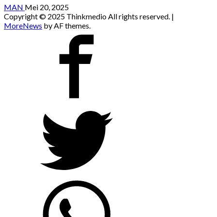
MAN
Mei 20, 2025
Copyright © 2025 Thinkmedio All rights reserved.
|
MoreNews
by AF themes.