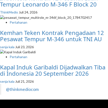
Tempur Leonardo M-346 F Block 20
ThinkMedio
Juli 24, 2026
Pertahanan
Kemhan Teken Kontrak Pengadaan 12
Pesawat Tempur M-346 untuk TNI AU
senja kala
Juli 23, 2026
Pertahanan
Kapal Induk Garibaldi Dijadwalkan Tiba
di Indonesia 20 September 2026
senja kala
Juli 21, 2026
@thinkmediocom