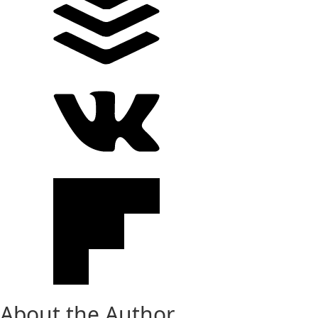
About the Author