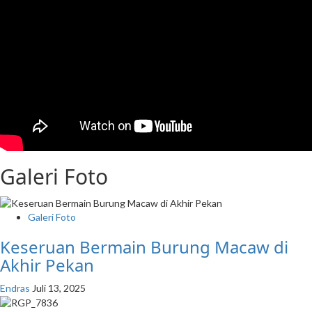
Galeri Foto
Galeri Foto
Keseruan Bermain Burung Macaw di
Akhir Pekan
Endras
Juli 13, 2025