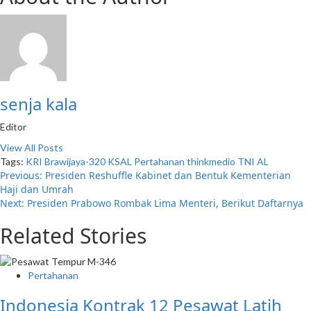
senja kala
Editor
View All Posts
Tags:
KRI Brawijaya-320
KSAL
Pertahanan
thinkmedio
TNI AL
Previous:
Presiden Reshuffle Kabinet dan Bentuk Kementerian
Haji dan Umrah
Next:
Presiden Prabowo Rombak Lima Menteri, Berikut Daftarnya
Related Stories
Pertahanan
Indonesia Kontrak 12 Pesawat Latih