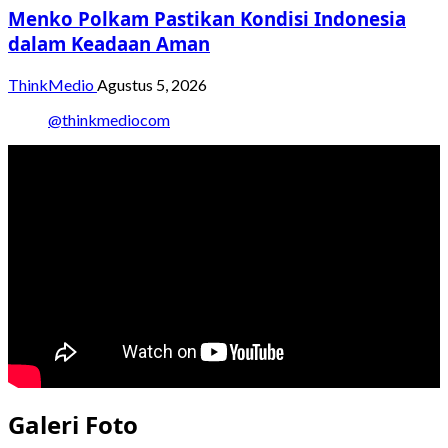
Menko Polkam Pastikan Kondisi Indonesia
dalam Keadaan Aman
ThinkMedio
Agustus 5, 2026
@thinkmediocom
Galeri Foto