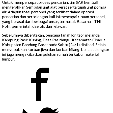
Untuk mempercepat proses pencarian, tim SAR kembali
mengerahkan Sembilan unit alat berat serta tujuh unit pompa
air. Adapun total personel yang terlibat dalam operasi
pencarian dan pertolongan kali ini mencapai ribuan personel,
yang berasal dari berbagai unsur, termasuk Basarnas, TNI,
Polri, pemerintah daerah, dan relawan.
Sebelumnya diberitakan, bencana tanah longsor melanda
Kampung Pasir Kuning, Desa Pasirlangu, Kecamatan Cisarua,
Kabupaten Bandung Barat pada Sabtu (24/1) dini hari. Selain
menyebabkan korban jiwa dan korban hilang, bencana longsor
ini juga mengakibatkan puluhan rumah terkubur material
lumpur.