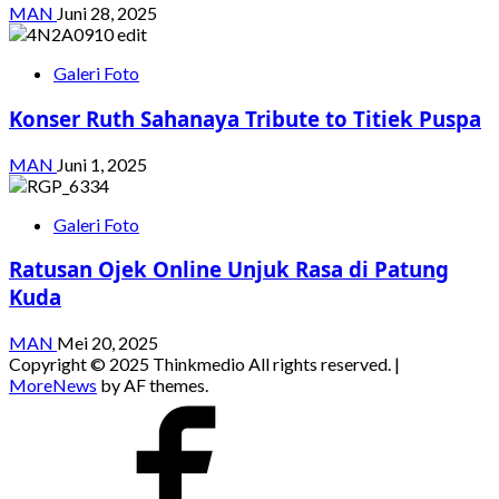
MAN
Juni 28, 2025
Galeri Foto
Konser Ruth Sahanaya Tribute to Titiek Puspa
MAN
Juni 1, 2025
Galeri Foto
Ratusan Ojek Online Unjuk Rasa di Patung
Kuda
MAN
Mei 20, 2025
Copyright © 2025 Thinkmedio All rights reserved.
|
MoreNews
by AF themes.