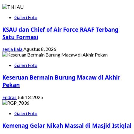
Galeri Foto
KSAU dan Chief of Air Force RAAF Terbang
Satu Formasi
senja kala
Agustus 8, 2026
Galeri Foto
Keseruan Bermain Burung Macaw di Akhir
Pekan
Endras
Juli 13, 2025
Galeri Foto
Kemenag Gelar Nikah Massal di Masjid Istiqlal