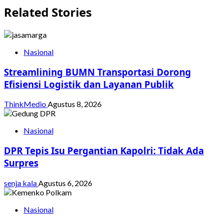
Related Stories
Nasional
Streamlining BUMN Transportasi Dorong
Efisiensi Logistik dan Layanan Publik
ThinkMedio
Agustus 8, 2026
Nasional
DPR Tepis Isu Pergantian Kapolri: Tidak Ada
Surpres
senja kala
Agustus 6, 2026
Nasional