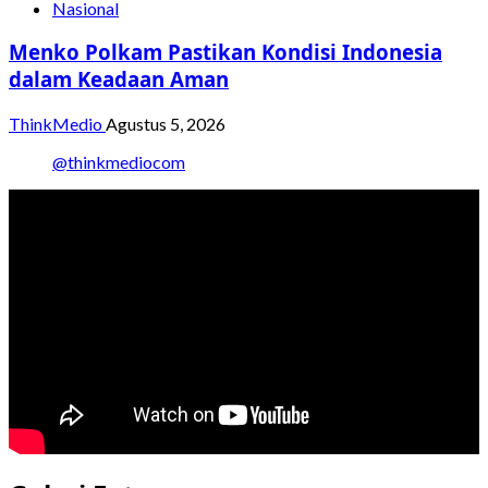
Nasional
Menko Polkam Pastikan Kondisi Indonesia
dalam Keadaan Aman
ThinkMedio
Agustus 5, 2026
@thinkmediocom