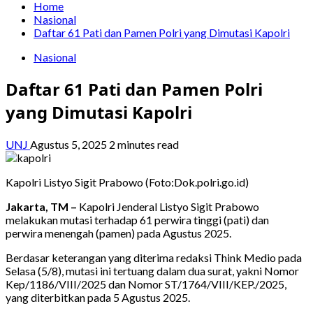
Home
Nasional
Daftar 61 Pati dan Pamen Polri yang Dimutasi Kapolri
Nasional
Daftar 61 Pati dan Pamen Polri
yang Dimutasi Kapolri
UNJ
Agustus 5, 2025
2 minutes read
Kapolri Listyo Sigit Prabowo (Foto:Dok.polri.go.id)
Jakarta, TM –
Kapolri Jenderal Listyo Sigit Prabowo
melakukan mutasi terhadap 61 perwira tinggi (pati) dan
perwira menengah (pamen) pada Agustus 2025.
Berdasar keterangan yang diterima redaksi Think Medio pada
Selasa (5/8), mutasi ini tertuang dalam dua surat, yakni Nomor
Kep/1186/VIII/2025 dan Nomor ST/1764/VIII/KEP./2025,
yang diterbitkan pada 5 Agustus 2025.