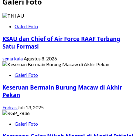
Galeri Foto
Galeri Foto
KSAU dan Chief of Air Force RAAF Terbang
Satu Formasi
senja kala
Agustus 8, 2026
Galeri Foto
Keseruan Bermain Burung Macaw di Akhir
Pekan
Endras
Juli 13, 2025
Galeri Foto