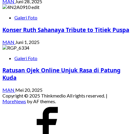
MAN
Juni 28, 2025
Galeri Foto
Konser Ruth Sahanaya Tribute to Titiek Puspa
MAN
Juni 1, 2025
Galeri Foto
Ratusan Ojek Online Unjuk Rasa di Patung
Kuda
MAN
Mei 20, 2025
Copyright © 2025 Thinkmedio All rights reserved.
|
MoreNews
by AF themes.