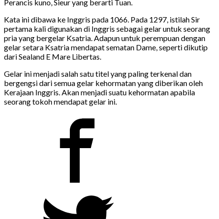
Perancis kuno, Sieur yang berarti Tuan.
Kata ini dibawa ke Inggris pada 1066. Pada 1297, istilah Sir
pertama kali digunakan di Inggris sebagai gelar untuk seorang
pria yang bergelar Ksatria. Adapun untuk perempuan dengan
gelar setara Ksatria mendapat sematan Dame, seperti dikutip
dari Sealand E Mare Libertas.
Gelar ini menjadi salah satu titel yang paling terkenal dan
bergengsi dari semua gelar kehormatan yang diberikan oleh
Kerajaan Inggris. Akan menjadi suatu kehormatan apabila
seorang tokoh mendapat gelar ini.