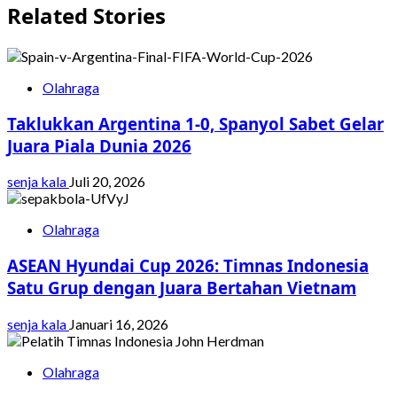
Related Stories
Olahraga
Taklukkan Argentina 1-0, Spanyol Sabet Gelar
Juara Piala Dunia 2026
senja kala
Juli 20, 2026
Olahraga
ASEAN Hyundai Cup 2026: Timnas Indonesia
Satu Grup dengan Juara Bertahan Vietnam
senja kala
Januari 16, 2026
Olahraga