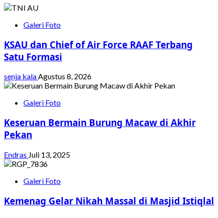
Galeri Foto
KSAU dan Chief of Air Force RAAF Terbang
Satu Formasi
senja kala
Agustus 8, 2026
Galeri Foto
Keseruan Bermain Burung Macaw di Akhir
Pekan
Endras
Juli 13, 2025
Galeri Foto
Kemenag Gelar Nikah Massal di Masjid Istiqlal