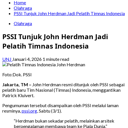
Home
Olahraga
PSSI Tunjuk John Herdman Jadi Pelatih Timnas Indonesia
Olahraga
PSSI Tunjuk John Herdman Jadi
Pelatih Timnas Indonesia
UNJ
Januari 4, 2026
1 minute read
Foto:Dok. PSSI
Jakarta, TM –
John Herdman resmi ditunjuk oleh PSSI sebagai
pelatih baru Tim Nasional (Timnas) Indonesia, menggantikan
Patrick Kluivert.
Pengumuman tersebut disampaikan oleh PSSI melalui laman
resminya,
pssi.org
, Sabtu (3/1).
“Herdman bukan sekadar pelatih, melainkan arsitek
berpengalaman membawa team ke Piala Dunia,”