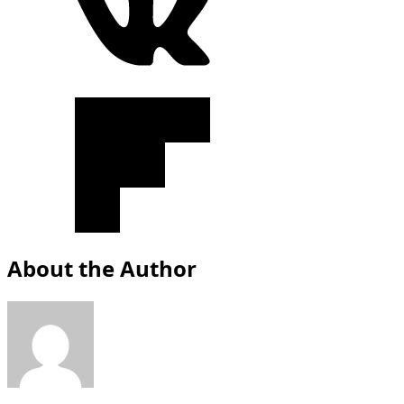
About the Author