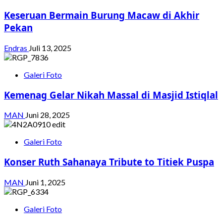
Keseruan Bermain Burung Macaw di Akhir
Pekan
Endras
Juli 13, 2025
Galeri Foto
Kemenag Gelar Nikah Massal di Masjid Istiqlal
MAN
Juni 28, 2025
Galeri Foto
Konser Ruth Sahanaya Tribute to Titiek Puspa
MAN
Juni 1, 2025
Galeri Foto