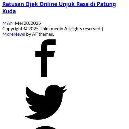
Ratusan Ojek Online Unjuk Rasa di Patung
Kuda
MAN
Mei 20, 2025
Copyright © 2025 Thinkmedio All rights reserved.
|
MoreNews
by AF themes.