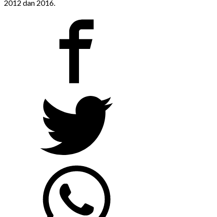
2012 dan 2016.