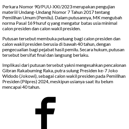
Perkara Nomor 90/PUU-XXI/2023 merupakan pengujian
materiil Undang-Undang Nomor 7 Tahun 2017 tentang
Pemilihan Umum (Pemilu). Dalam putusannya, MK mengubah
norma Pasal 169 huruf q yang mengatur batas usia minimal
calon presiden dan calon wakil presiden.
Putusan tersebut membuka peluang bagi calon presiden dan
calon wakil presiden berusia di bawah 40 tahun, dengan
pengecualian bagi pejabat hasil pemilu. Secara hukum, putusan
tersebut bersifat final dan langsung berlaku.
Implikasi dari putusan tersebut yakni mengesahkan pencalonan
Gibran Rakabuming Raka, putra sulung Presiden ke-7 Joko
Widodo (Jokowi), sebagai calon wakil presiden pada Pemilihan
Presiden (Pilpres) 2024, meskipun usianya saat itu belum
mencapai 40 tahun.