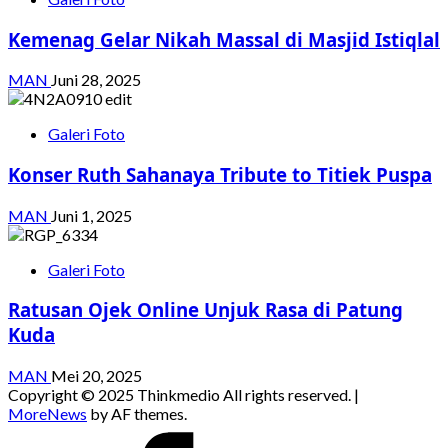
Kemenag Gelar Nikah Massal di Masjid Istiqlal
MAN
Juni 28, 2025
Galeri Foto
Konser Ruth Sahanaya Tribute to Titiek Puspa
MAN
Juni 1, 2025
Galeri Foto
Ratusan Ojek Online Unjuk Rasa di Patung
Kuda
MAN
Mei 20, 2025
Copyright © 2025 Thinkmedio All rights reserved.
|
MoreNews
by AF themes.