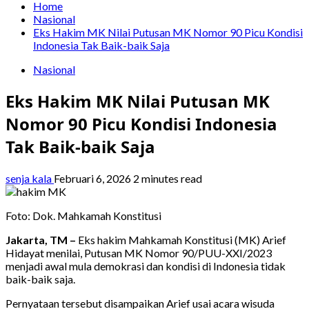
Home
Nasional
Eks Hakim MK Nilai Putusan MK Nomor 90 Picu Kondisi
Indonesia Tak Baik-baik Saja
Nasional
Eks Hakim MK Nilai Putusan MK
Nomor 90 Picu Kondisi Indonesia
Tak Baik-baik Saja
senja kala
Februari 6, 2026
2 minutes read
Foto: Dok. Mahkamah Konstitusi
Jakarta, TM –
Eks hakim Mahkamah Konstitusi (MK) Arief
Hidayat menilai, Putusan MK Nomor 90/PUU-XXI/2023
menjadi awal mula demokrasi dan kondisi di Indonesia tidak
baik-baik saja.
Pernyataan tersebut disampaikan Arief usai acara wisuda