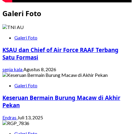
Galeri Foto
Galeri Foto
KSAU dan Chief of Air Force RAAF Terbang
Satu Formasi
senja kala
Agustus 8, 2026
Galeri Foto
Keseruan Bermain Burung Macaw di Akhir
Pekan
Endras
Juli 13, 2025
Galeri Foto