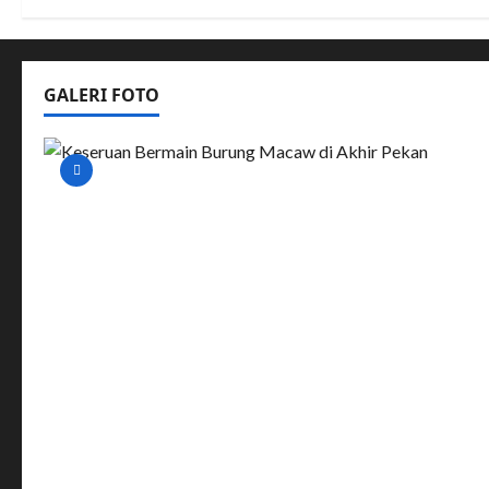
GALERI FOTO