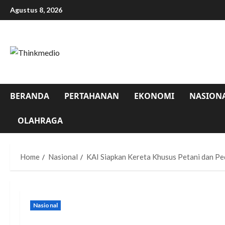
Agustus 8, 2026
BERANDA
PERTAHANAN
EKONOMI
NASION
OLAHRAGA
Home
Nasional
KAI Siapkan Kereta Khusus Petani dan 
Nasional