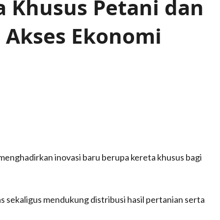
a Khusus Petani dan
 Akses Ekonomi
menghadirkan inovasi baru berupa kereta khusus bagi
 sekaligus mendukung distribusi hasil pertanian serta