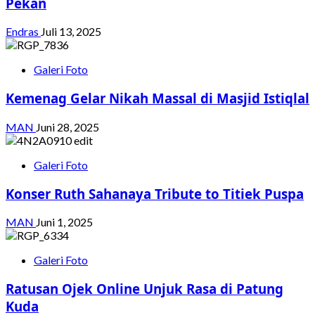
Pekan
Endras
Juli 13, 2025
Galeri Foto
Kemenag Gelar Nikah Massal di Masjid Istiqlal
MAN
Juni 28, 2025
Galeri Foto
Konser Ruth Sahanaya Tribute to Titiek Puspa
MAN
Juni 1, 2025
Galeri Foto
Ratusan Ojek Online Unjuk Rasa di Patung
Kuda