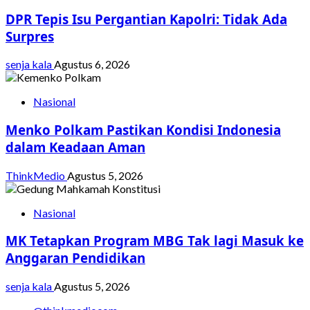
DPR Tepis Isu Pergantian Kapolri: Tidak Ada
Surpres
senja kala
Agustus 6, 2026
Nasional
Menko Polkam Pastikan Kondisi Indonesia
dalam Keadaan Aman
ThinkMedio
Agustus 5, 2026
Nasional
MK Tetapkan Program MBG Tak lagi Masuk ke
Anggaran Pendidikan
senja kala
Agustus 5, 2026