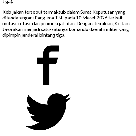
tiga).
Kebijakan tersebut termaktub dalam Surat Keputusan yang
ditandatangani Panglima TNI pada 10 Maret 2026 terkait
mutasi, rotasi, dan promosi jabatan. Dengan demikian, Kodam
Jaya akan menjadi satu-satunya komando daerah militer yang
dipimpin jenderal bintang tiga.