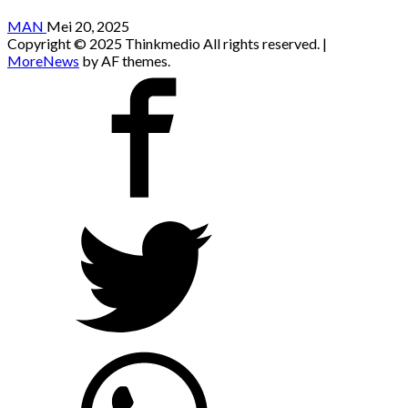
MAN
Mei 20, 2025
Copyright © 2025 Thinkmedio All rights reserved.
|
MoreNews
by AF themes.