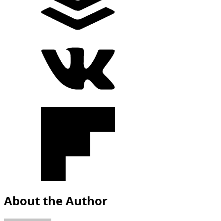
About the Author