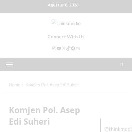
Agustus 8, 2026
Connect With Us
Home
Komjen Pol. Asep Edi Suheri
Komjen Pol. Asep
Edi Suheri
@thinkmed