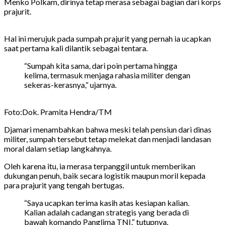
Menko Polkam, dirinya tetap merasa sebagai bagian dari korps
prajurit.
Hal ini merujuk pada sumpah prajurit yang pernah ia ucapkan
saat pertama kali dilantik sebagai tentara.
“Sumpah kita sama, dari poin pertama hingga
kelima, termasuk menjaga rahasia militer dengan
sekeras-kerasnya,” ujarnya.
Foto:Dok. Pramita Hendra/TM
Djamari menambahkan bahwa meski telah pensiun dari dinas
militer, sumpah tersebut tetap melekat dan menjadi landasan
moral dalam setiap langkahnya.
Oleh karena itu, ia merasa terpanggil untuk memberikan
dukungan penuh, baik secara logistik maupun moril kepada
para prajurit yang tengah bertugas.
“Saya ucapkan terima kasih atas kesiapan kalian.
Kalian adalah cadangan strategis yang berada di
bawah komando Panglima TNI,” tutupnya.