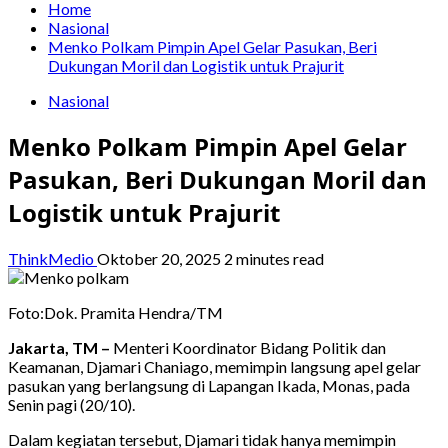
Home
Nasional
Menko Polkam Pimpin Apel Gelar Pasukan, Beri
Dukungan Moril dan Logistik untuk Prajurit
Nasional
Menko Polkam Pimpin Apel Gelar
Pasukan, Beri Dukungan Moril dan
Logistik untuk Prajurit
ThinkMedio
Oktober 20, 2025
2 minutes read
Foto:Dok. Pramita Hendra/TM
Jakarta, TM –
Menteri Koordinator Bidang Politik dan
Keamanan, Djamari Chaniago, memimpin langsung apel gelar
pasukan yang berlangsung di Lapangan Ikada, Monas, pada
Senin pagi (20/10).
Dalam kegiatan tersebut, Djamari tidak hanya memimpin