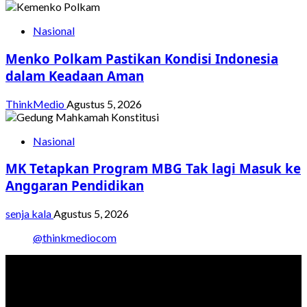
Nasional
Menko Polkam Pastikan Kondisi Indonesia
dalam Keadaan Aman
ThinkMedio
Agustus 5, 2026
Nasional
MK Tetapkan Program MBG Tak lagi Masuk ke
Anggaran Pendidikan
senja kala
Agustus 5, 2026
@thinkmediocom