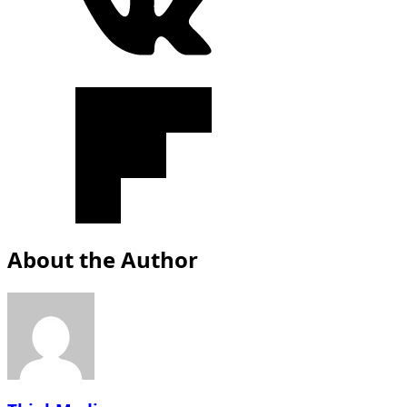
About the Author