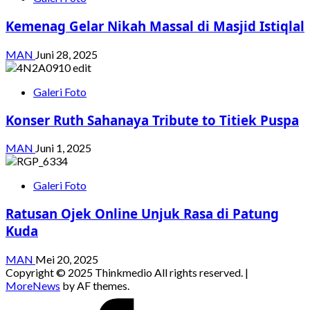
Kemenag Gelar Nikah Massal di Masjid Istiqlal
MAN
Juni 28, 2025
Galeri Foto
Konser Ruth Sahanaya Tribute to Titiek Puspa
MAN
Juni 1, 2025
Galeri Foto
Ratusan Ojek Online Unjuk Rasa di Patung
Kuda
MAN
Mei 20, 2025
Copyright © 2025 Thinkmedio All rights reserved.
|
MoreNews
by AF themes.