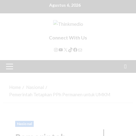
Agustus 6, 2026
Connect With Us
Home
Nasional
Pemerintah Tetapkan PPh Permanen untuk UMKM
Nasional