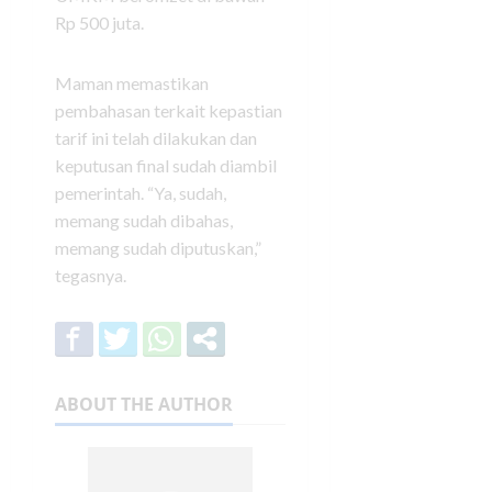
Rp 500 juta.
Maman memastikan
pembahasan terkait kepastian
tarif ini telah dilakukan dan
keputusan final sudah diambil
pemerintah. “Ya, sudah,
memang sudah dibahas,
memang sudah diputuskan,”
tegasnya.
ABOUT THE AUTHOR