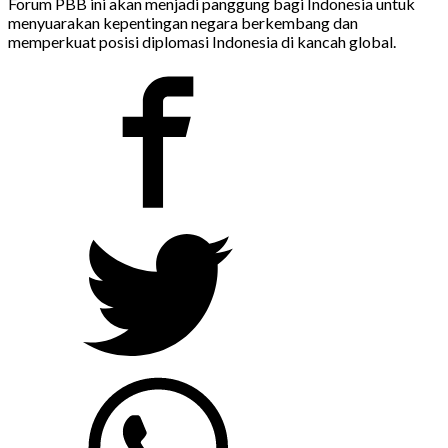
Forum PBB ini akan menjadi panggung bagi Indonesia untuk
menyuarakan kepentingan negara berkembang dan
memperkuat posisi diplomasi Indonesia di kancah global.