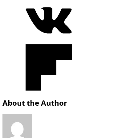
About the Author