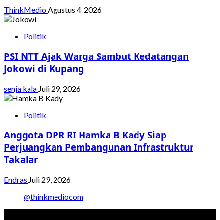
ThinkMedio
Agustus 4, 2026
Politik
PSI NTT Ajak Warga Sambut Kedatangan
Jokowi di Kupang
senja kala
Juli 29, 2026
Politik
Anggota DPR RI Hamka B Kady Siap
Perjuangkan Pembangunan Infrastruktur
Takalar
Endras
Juli 29, 2026
@thinkmediocom