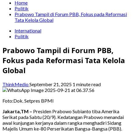
Home
Politik
Prabowo Tampil di Forum PBB, Fokus pada Reformasi
Tata Kelola Global
International
Politik
Prabowo Tampil di Forum PBB,
Fokus pada Reformasi Tata Kelola
Global
ThinkMedio
September 21, 2025
1 minute read
Foto:Dok. Setpres BPMI
Jakarta,TM –
Presiden Prabowo Subianto tiba Amerika
Serikat pada Sabtu (20/9). Kedatangan Prabowo menandai
awal kunjungan kerjanya dalam rangka menghadiri Sidang
Majelis Umum ke-80 Perserikatan Bangsa-Bangsa (PBB).