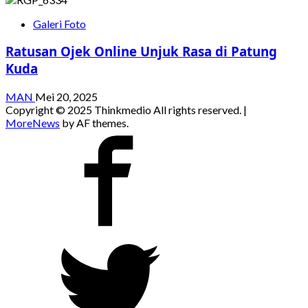
Galeri Foto
Ratusan Ojek Online Unjuk Rasa di Patung
Kuda
MAN
Mei 20, 2025
Copyright © 2025 Thinkmedio All rights reserved.
|
MoreNews
by AF themes.