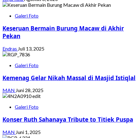
Galeri Foto
Keseruan Bermain Burung Macaw di Akhir
Pekan
Endras
Juli 13, 2025
Galeri Foto
Kemenag Gelar Nikah Massal di Masjid Istiqlal
MAN
Juni 28, 2025
Galeri Foto
Konser Ruth Sahanaya Tribute to Titiek Puspa
MAN
Juni 1, 2025