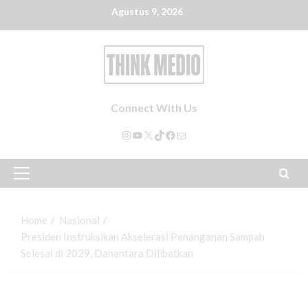
Agustus 9, 2026
Connect With Us
Home
Nasional
Presiden Instruksikan Akselerasi Penanganan Sampah
Selesai di 2029, Danantara Dilibatkan