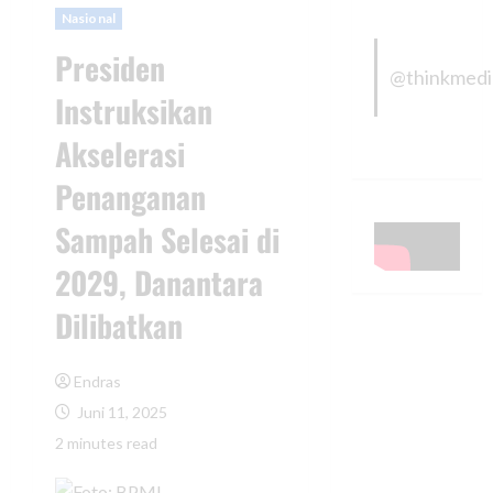
Nasional
Presiden
@thinkmed
Instruksikan
Akselerasi
Penanganan
Sampah Selesai di
2029, Danantara
Dilibatkan
Endras
Juni 11, 2025
2 minutes read