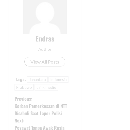
Endras
Author
View All Posts
Tags:
danantara
Indonesia
Prabowo
think medio
Previous:
Korban Pemerkosaan di NTT
Dicabuli Saat Lapor Polisi
Next:
Pesawat Tanpa Awak Rusia