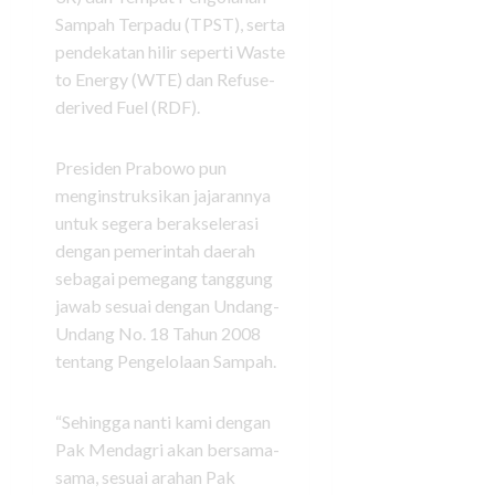
Sampah Terpadu (TPST), serta
pendekatan hilir seperti Waste
to Energy (WTE) dan Refuse-
derived Fuel (RDF).
Presiden Prabowo pun
menginstruksikan jajarannya
untuk segera berakselerasi
dengan pemerintah daerah
sebagai pemegang tanggung
jawab sesuai dengan Undang-
Undang No. 18 Tahun 2008
tentang Pengelolaan Sampah.
“Sehingga nanti kami dengan
Pak Mendagri akan bersama-
sama, sesuai arahan Pak